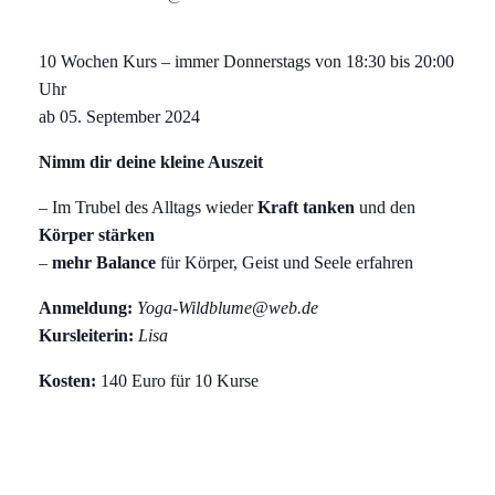
10 Wochen Kurs – immer Donnerstags von 18:30 bis 20:00
Uhr
ab 05. September 2024
Nimm dir deine kleine Auszeit
– Im Trubel des Alltags wieder
Kraft tanken
und den
Körper stärken
–
mehr Balance
für Körper, Geist und Seele erfahren
Anmeldung:
Yoga-Wildblume@web.de
Kursleiterin:
Lisa
Kosten:
140 Euro für 10 Kurse