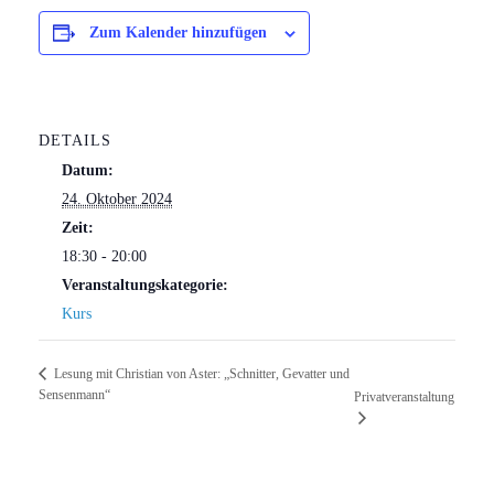
Zum Kalender hinzufügen
DETAILS
Datum:
24. Oktober 2024
Zeit:
18:30 - 20:00
Veranstaltungskategorie:
Kurs
Lesung mit Christian von Aster: „Schnitter, Gevatter und
Sensenmann“
Privatveranstaltung