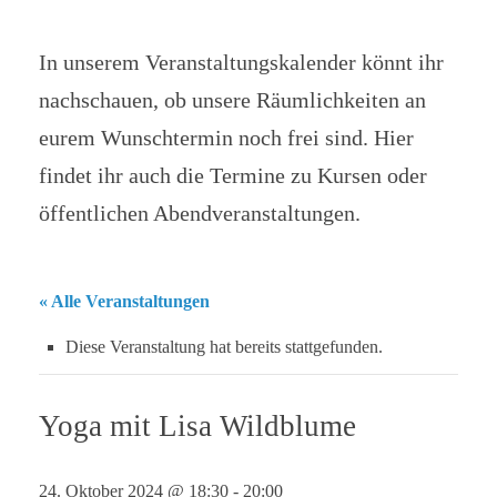
In unserem Veranstaltungskalender könnt ihr
nachschauen, ob unsere Räumlichkeiten an
eurem Wunschtermin noch frei sind. Hier
findet ihr auch die Termine zu Kursen oder
öffentlichen Abendveranstaltungen.
« Alle Veranstaltungen
Diese Veranstaltung hat bereits stattgefunden.
Yoga mit Lisa Wildblume
24. Oktober 2024 @ 18:30
-
20:00