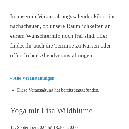
In unserem Veranstaltungskalender könnt ihr
nachschauen, ob unsere Räumlichkeiten an
eurem Wunschtermin noch frei sind. Hier
findet ihr auch die Termine zu Kursen oder
öffentlichen Abendveranstaltungen.
« Alle Veranstaltungen
Diese Veranstaltung hat bereits stattgefunden.
Yoga mit Lisa Wildblume
12. September 2024 @ 18:30
-
20:00