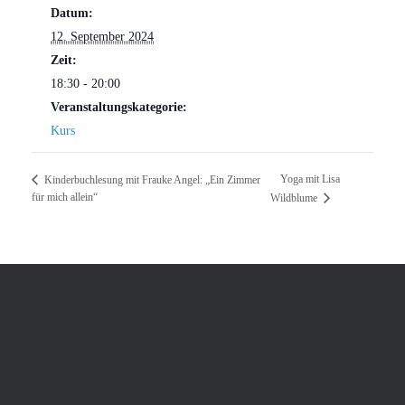
Datum:
12. September 2024
Zeit:
18:30 - 20:00
Veranstaltungskategorie:
Kurs
Yoga mit Lisa
Kinderbuchlesung mit Frauke Angel: „Ein Zimmer
für mich allein“
Wildblume