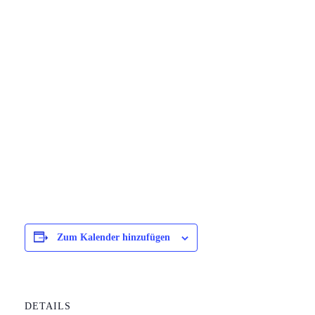
Zum Kalender hinzufügen
DETAILS