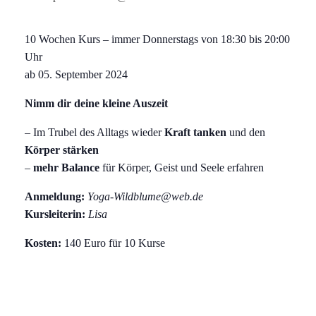
10 Wochen Kurs – immer Donnerstags von 18:30 bis 20:00
Uhr
ab 05. September 2024
Nimm dir deine kleine Auszeit
– Im Trubel des Alltags wieder
Kraft tanken
und den
Körper stärken
–
mehr Balance
für Körper, Geist und Seele erfahren
Anmeldung:
Yoga-Wildblume@web.de
Kursleiterin:
Lisa
Kosten:
140 Euro für 10 Kurse