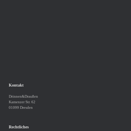
Kontakt
Drinnen&Draußen
Kamenzer Str. 62
01099 Dresden
Rechtliches