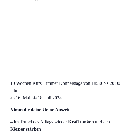
10 Wochen Kurs – immer Donnerstags von 18:30 bis 20:00
Uhr
ab 16. Mai bis 18. Juli 2024
Nimm dir deine kleine Auszeit
– Im Trubel des Alltags wieder
Kraft tanken
und den
Körper stärken