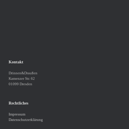
Kontakt
Drinnen&Draußen
Kamenzer Str. 62
01099 Dresden
Rechtliches
Impressum
Datenschutzerklärung