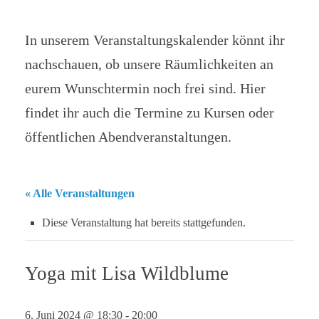
In unserem Veranstaltungskalender könnt ihr
nachschauen, ob unsere Räumlichkeiten an
eurem Wunschtermin noch frei sind. Hier
findet ihr auch die Termine zu Kursen oder
öffentlichen Abendveranstaltungen.
« Alle Veranstaltungen
Diese Veranstaltung hat bereits stattgefunden.
Yoga mit Lisa Wildblume
6. Juni 2024 @ 18:30
-
20:00