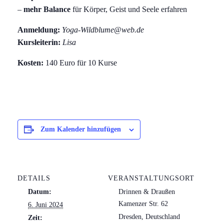
–
mehr Balance
für Körper, Geist und Seele erfahren
Anmeldung:
Yoga-Wildblume@web.de
Kursleiterin:
Lisa
Kosten:
140 Euro für 10 Kurse
Zum Kalender hinzufügen
DETAILS
VERANSTALTUNGSORT
Datum:
Drinnen & Draußen
Kamenzer Str. 62
6. Juni 2024
Dresden
,
Deutschland
Zeit: