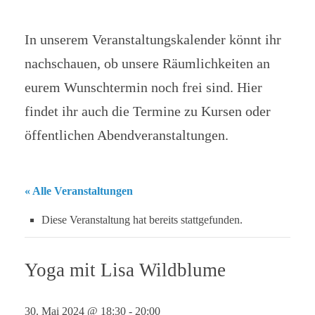
In unserem Veranstaltungskalender könnt ihr
nachschauen, ob unsere Räumlichkeiten an
eurem Wunschtermin noch frei sind. Hier
findet ihr auch die Termine zu Kursen oder
öffentlichen Abendveranstaltungen.
« Alle Veranstaltungen
Diese Veranstaltung hat bereits stattgefunden.
Yoga mit Lisa Wildblume
30. Mai 2024 @ 18:30
-
20:00