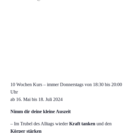
10 Wochen Kurs – immer Donnerstags von 18:30 bis 20:00
Uhr
ab 16. Mai bis 18. Juli 2024
Nimm dir deine kleine Auszeit
– Im Trubel des Alltags wieder
Kraft tanken
und den
Körper stärken