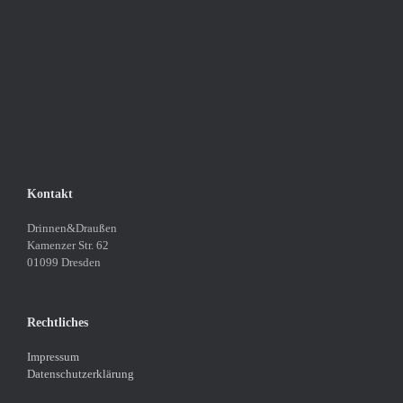
Kontakt
Drinnen&Draußen
Kamenzer Str. 62
01099 Dresden
Rechtliches
Impressum
Datenschutzerklärung