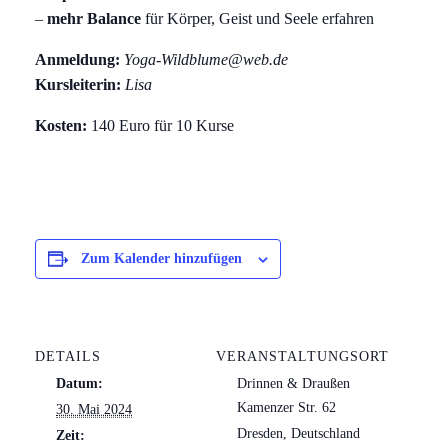
–
mehr Balance
für Körper, Geist und Seele erfahren
Anmeldung:
Yoga-Wildblume@web.de
Kursleiterin:
Lisa
Kosten:
140 Euro für 10 Kurse
Zum Kalender hinzufügen
DETAILS
VERANSTALTUNGSORT
Datum:
Drinnen & Draußen
Kamenzer Str. 62
30. Mai 2024
Dresden
,
Deutschland
Zeit: