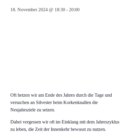
18. November 2024 @ 18:30
-
20:00
Oft hetzen wir am Ende des Jahres durch die Tage und
versuchen an Silvester beim Korkenknallen die
Neujahrsziele zu setzen.
Dabei vergessen wir oft im Einklang mit dem Jahreszyklus
zu leben, die Zeit der Innenkehr bewusst zu nutzen.