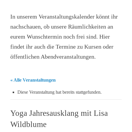
In unserem Veranstaltungskalender könnt ihr
nachschauen, ob unsere Räumlichkeiten an
eurem Wunschtermin noch frei sind. Hier
findet ihr auch die Termine zu Kursen oder
öffentlichen Abendveranstaltungen.
« Alle Veranstaltungen
Diese Veranstaltung hat bereits stattgefunden.
Yoga Jahresausklang mit Lisa
Wildblume