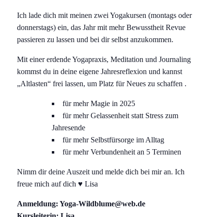
Ich lade dich mit meinen zwei Yogakursen (montags oder
donnerstags) ein, das Jahr mit mehr Bewusstheit Revue
passieren zu lassen und bei dir selbst anzukommen.
Mit einer erdende Yogapraxis, Meditation und Journaling
kommst du in deine eigene Jahresreflexion und kannst
„Altlasten“ frei lassen, um Platz für Neues zu schaffen .
für mehr Magie in 2025
für mehr Gelassenheit statt Stress zum
Jahresende
für mehr Selbstfürsorge im Alltag
für mehr Verbundenheit an 5 Terminen
Nimm dir deine Auszeit und melde dich bei mir an. Ich
freue mich auf dich ♥️ Lisa
Anmeldung: Yoga-Wildblume@web.de
Kursleiterin: Lisa