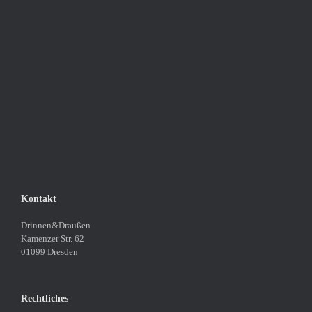
Kontakt
Drinnen&Draußen
Kamenzer Str. 62
01099 Dresden
Rechtliches