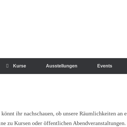
Kurse
Ausstellungen
Events
 könnt ihr nachschauen, ob unsere Räumlichkeiten an
mine zu Kursen oder öffentlichen Abendveranstaltungen.