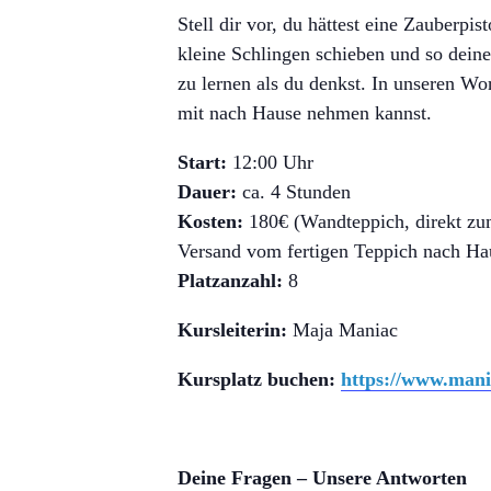
Stell dir vor, du hättest eine Zauberpis
kleine Schlingen schieben und so deine
zu lernen als du denkst. In unseren Wo
mit nach Hause nehmen kannst.
Start:
12:00 Uhr
Dauer:
ca. 4 Stunden
Kosten:
180€ (Wandteppich, direkt zum
Versand vom fertigen Teppich nach Ha
Platzanzahl:
8
Kursleiterin:
Maja Maniac
Kursplatz buchen:
https://www.mani
Deine Fragen – Unsere Antworten