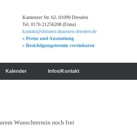
Kamenzer Str. 62, 01099 Dresden
Tel. 0176 21256208 (Enna)
kontakt@drinnen-draussen-dresden.de
» Preise und Ausstattung
» Besichtigungstermin vereinbaren
Kalender
Infos/Kontakt
 eurem Wunschtermin noch frei