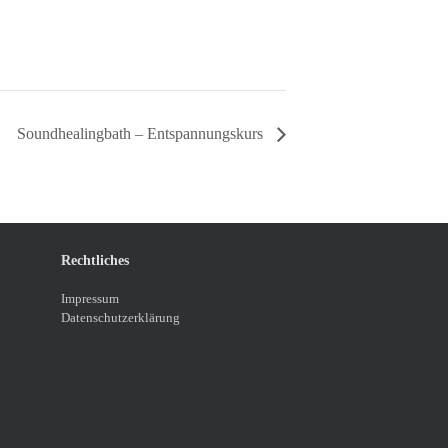
Soundhealingbath – Entspannungskurs
Rechtliches
Impressum
Datenschutzerklärung