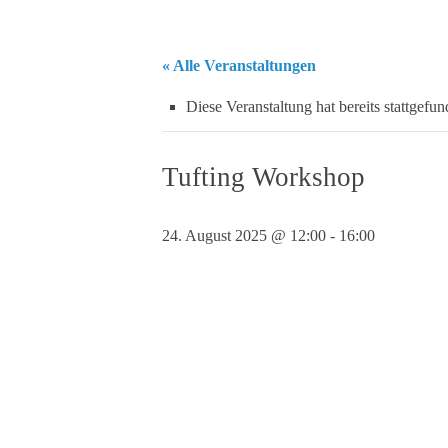
« Alle Veranstaltungen
Diese Veranstaltung hat bereits stattgefun
Tufting Workshop
24. August 2025 @ 12:00
-
16:00