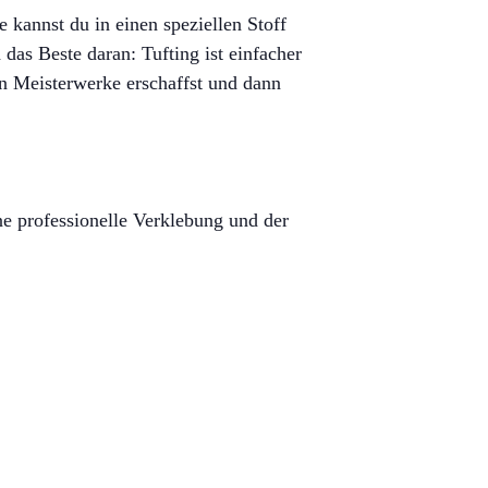
le kannst du in einen speziellen Stoff
das Beste daran: Tufting ist einfacher
nen Meisterwerke erschaffst und dann
e professionelle Verklebung und der