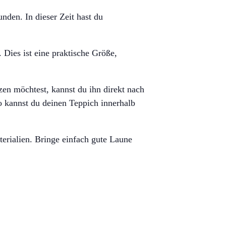
den. In dieser Zeit hast du
Dies ist eine praktische Größe,
en möchtest, kannst du ihn direkt nach
 kannst du deinen Teppich innerhalb
erialien. Bringe einfach gute Laune