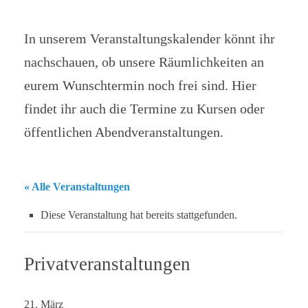
In unserem Veranstaltungskalender könnt ihr
nachschauen, ob unsere Räumlichkeiten an
eurem Wunschtermin noch frei sind. Hier
findet ihr auch die Termine zu Kursen oder
öffentlichen Abendveranstaltungen.
« Alle Veranstaltungen
Diese Veranstaltung hat bereits stattgefunden.
Privatveranstaltungen
21. März