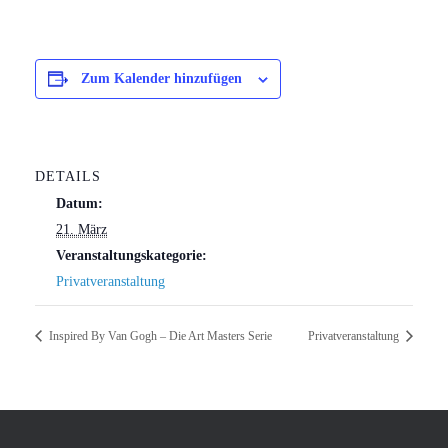
Zum Kalender hinzufügen
DETAILS
Datum:
21. März
Veranstaltungskategorie:
Privatveranstaltung
Inspired By Van Gogh – Die Art Masters Serie
Privatveranstaltung