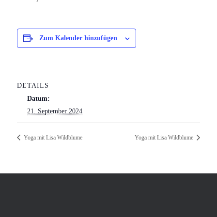
Zum Kalender hinzufügen
DETAILS
Datum:
21. September 2024
Yoga mit Lisa Wildblume
Yoga mit Lisa Wildblume