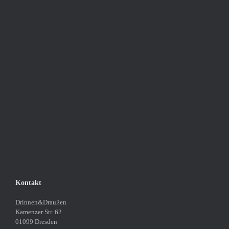
Kontakt
Drinnen&Draußen
Kamenzer Str. 62
01099 Dresden