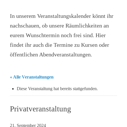
In unserem Veranstaltungskalender könnt ihr
nachschauen, ob unsere Räumlichkeiten an
eurem Wunschtermin noch frei sind. Hier
findet ihr auch die Termine zu Kursen oder
öffentlichen Abendveranstaltungen.
« Alle Veranstaltungen
Diese Veranstaltung hat bereits stattgefunden.
Privatveranstaltung
21. September 2024