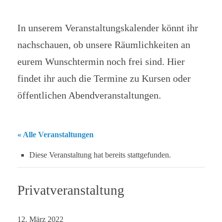
In unserem Veranstaltungskalender könnt ihr
nachschauen, ob unsere Räumlichkeiten an
eurem Wunschtermin noch frei sind. Hier
findet ihr auch die Termine zu Kursen oder
öffentlichen Abendveranstaltungen.
« Alle Veranstaltungen
Diese Veranstaltung hat bereits stattgefunden.
Privatveranstaltung
12. März 2022