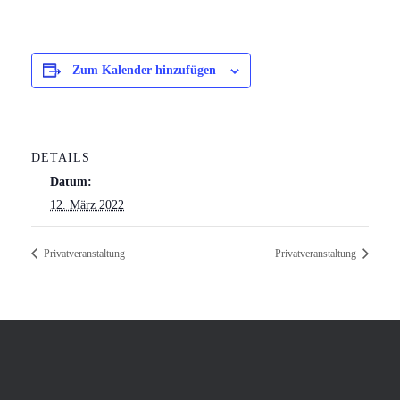
Zum Kalender hinzufügen
DETAILS
Datum:
12. März 2022
Privatveranstaltung
Privatveranstaltung