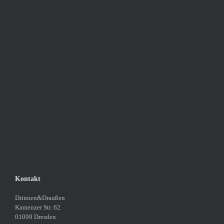
Kontakt
Drinnen&Draußen
Kamenzer Str. 62
01099 Dresden