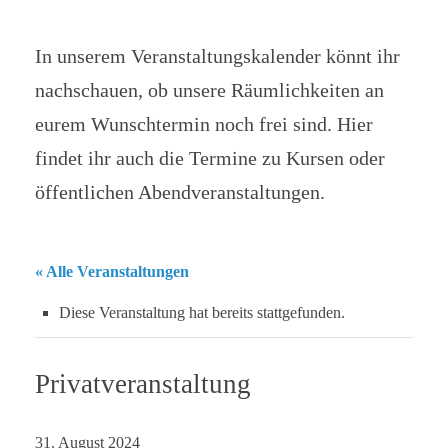
In unserem Veranstaltungskalender könnt ihr
nachschauen, ob unsere Räumlichkeiten an
eurem Wunschtermin noch frei sind. Hier
findet ihr auch die Termine zu Kursen oder
öffentlichen Abendveranstaltungen.
« Alle Veranstaltungen
Diese Veranstaltung hat bereits stattgefunden.
Privatveranstaltung
31. August 2024