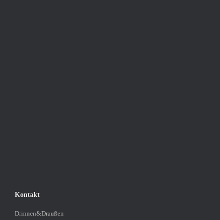
Kontakt
Drinnen&Draußen