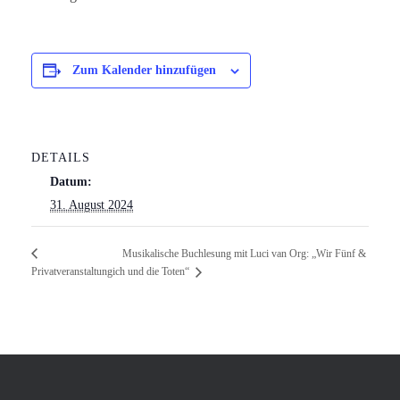
Zum Kalender hinzufügen
DETAILS
Datum:
31. August 2024
Musikalische Buchlesung mit Luci van Org: „Wir Fünf &
Privatveranstaltung
ich und die Toten“