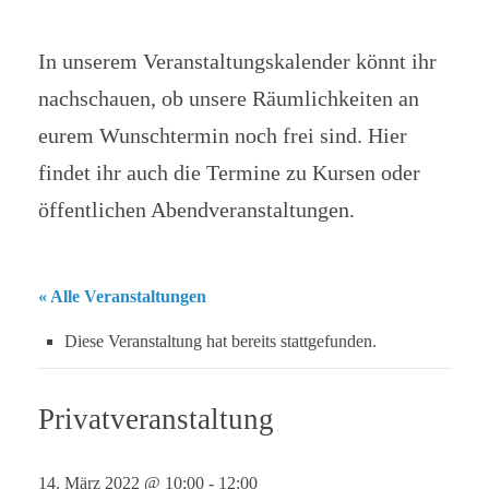
In unserem Veranstaltungskalender könnt ihr
nachschauen, ob unsere Räumlichkeiten an
eurem Wunschtermin noch frei sind. Hier
findet ihr auch die Termine zu Kursen oder
öffentlichen Abendveranstaltungen.
« Alle Veranstaltungen
Diese Veranstaltung hat bereits stattgefunden.
Privatveranstaltung
14. März 2022 @ 10:00
-
12:00