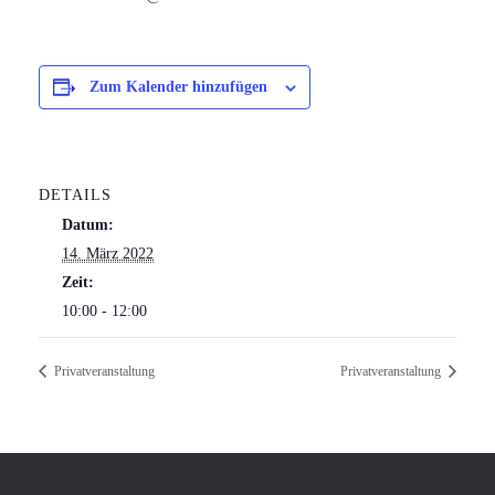
Zum Kalender hinzufügen
DETAILS
Datum:
14. März 2022
Zeit:
10:00 - 12:00
Privatveranstaltung
Privatveranstaltung