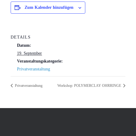
Zum Kalender hinzufügen
DETAILS
Datum:
19. September
Veranstaltungskategorie:
Privatveranstaltung
Privatveranstaltung
Workshop: POLYMERCLAY OHRRINGE