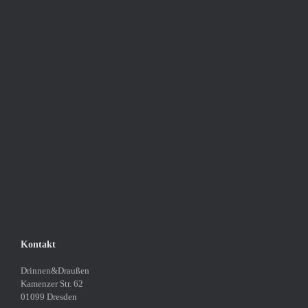
Kontakt
Drinnen&Draußen
Kamenzer Str. 62
01099 Dresden