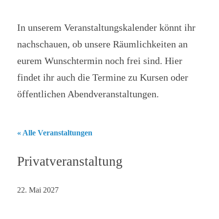
In unserem Veranstaltungskalender könnt ihr
nachschauen, ob unsere Räumlichkeiten an
eurem Wunschtermin noch frei sind. Hier
findet ihr auch die Termine zu Kursen oder
öffentlichen Abendveranstaltungen.
« Alle Veranstaltungen
Privatveranstaltung
22. Mai 2027