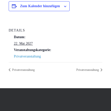
Zum Kalender hinzufügen
DETAILS
Datum:
22. Mai 2027
Veranstaltungskategorie:
Privatveranstaltung
Privatveranstaltung
Privatveranstaltung