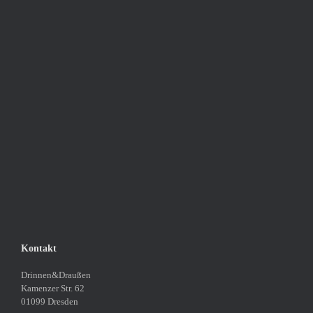
Kontakt
Drinnen&Draußen
Kamenzer Str. 62
01099 Dresden