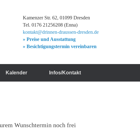
Kamenzer Str. 62, 01099 Dresden
Tel. 0176 21256208 (Enna)
kontakt@drinnen-draussen-dresden.de
» Preise und Ausstattung
» Besichtigungstermin vereinbaren
Kalender
Infos/Kontakt
 eurem Wunschtermin noch frei