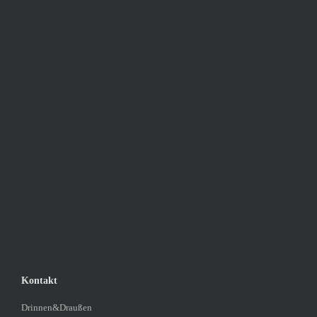
Kontakt
Drinnen&Draußen