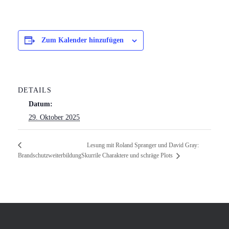
Zum Kalender hinzufügen
DETAILS
Datum:
29. Oktober 2025
Lesung mit Roland Spranger und David Gray:
Brandschutzweiterbildung
Skurrile Charaktere und schräge Plots