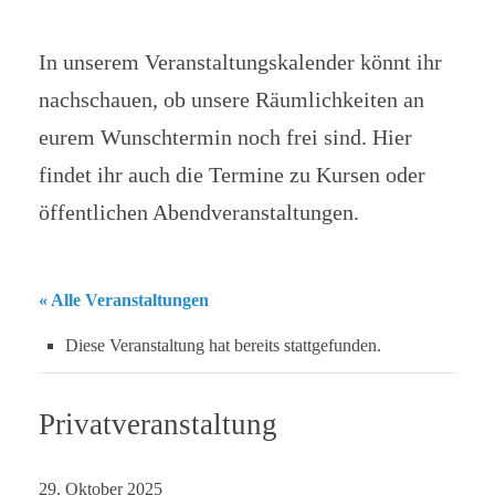
In unserem Veranstaltungskalender könnt ihr
nachschauen, ob unsere Räumlichkeiten an
eurem Wunschtermin noch frei sind. Hier
findet ihr auch die Termine zu Kursen oder
öffentlichen Abendveranstaltungen.
« Alle Veranstaltungen
Diese Veranstaltung hat bereits stattgefunden.
Privatveranstaltung
29. Oktober 2025