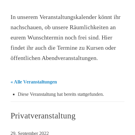
In unserem Veranstaltungskalender könnt ihr
nachschauen, ob unsere Räumlichkeiten an
eurem Wunschtermin noch frei sind. Hier
findet ihr auch die Termine zu Kursen oder
öffentlichen Abendveranstaltungen.
« Alle Veranstaltungen
Diese Veranstaltung hat bereits stattgefunden.
Privatveranstaltung
29. September 2022