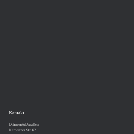
Kontakt
Drinnen&Draußen
Kamenzer Str. 62