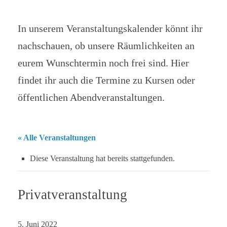
In unserem Veranstaltungskalender könnt ihr
nachschauen, ob unsere Räumlichkeiten an
eurem Wunschtermin noch frei sind. Hier
findet ihr auch die Termine zu Kursen oder
öffentlichen Abendveranstaltungen.
« Alle Veranstaltungen
Diese Veranstaltung hat bereits stattgefunden.
Privatveranstaltung
5. Juni 2022