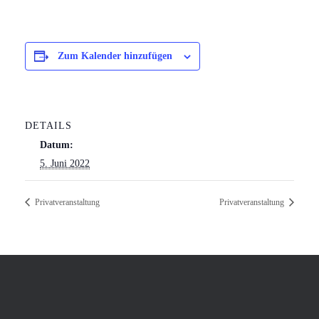
Zum Kalender hinzufügen
DETAILS
Datum:
5. Juni 2022
Privatveranstaltung
Privatveranstaltung