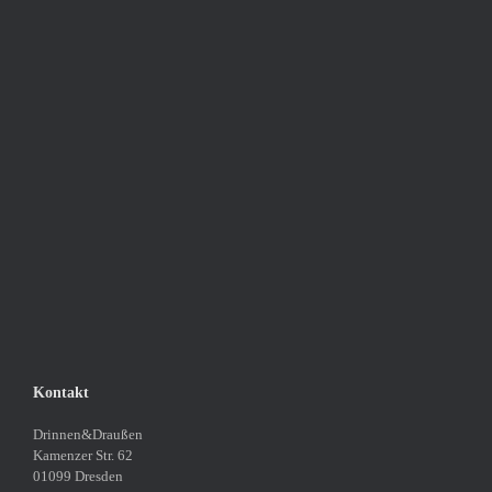
Kontakt
Drinnen&Draußen
Kamenzer Str. 62
01099 Dresden