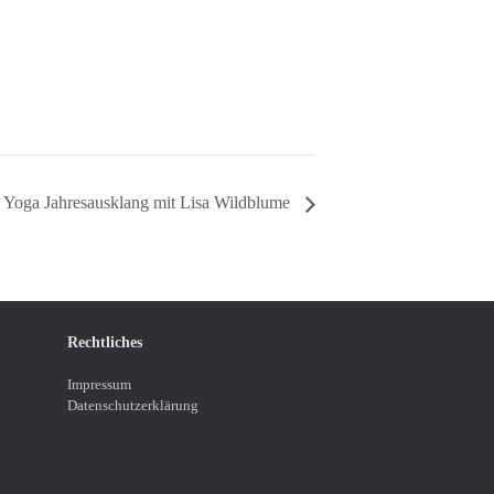
Yoga Jahresausklang mit Lisa Wildblume
Rechtliches
Impressum
Datenschutzerklärung