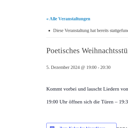
« Alle Veranstaltungen
Diese Veranstaltung hat bereits stattgefun
Poetisches Weihnachtsst
5. Dezember 2024 @ 19:00
-
20:30
Kommt vorbei und lauscht Liedern von 
19:00 Uhr öffnen sich die Türen – 19: