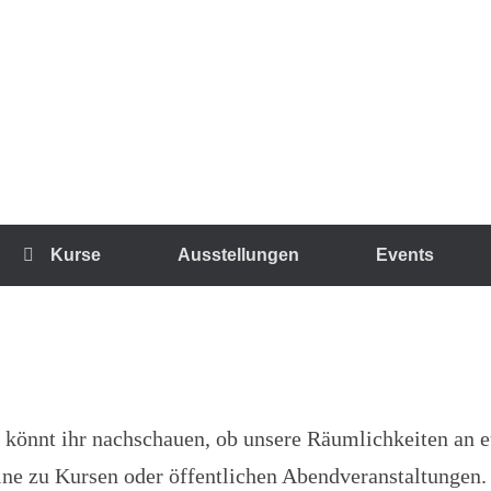
Kurse
Ausstellungen
Events
 könnt ihr nachschauen, ob unsere Räumlichkeiten an
mine zu Kursen oder öffentlichen Abendveranstaltungen.