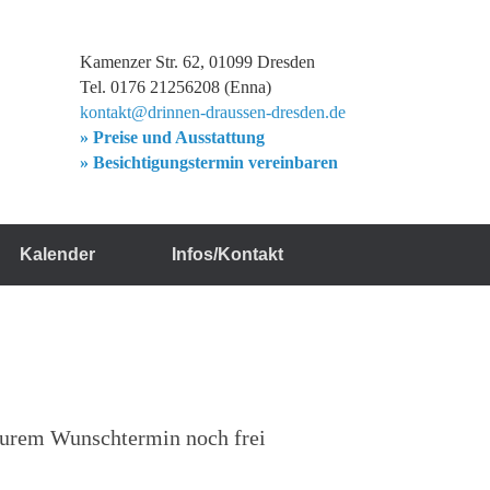
Kamenzer Str. 62, 01099 Dresden
Tel. 0176 21256208 (Enna)
kontakt@drinnen-draussen-dresden.de
» Preise und Ausstattung
» Besichtigungstermin vereinbaren
Kalender
Infos/Kontakt
 eurem Wunschtermin noch frei