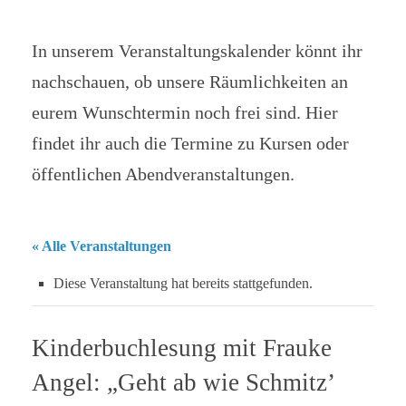
In unserem Veranstaltungskalender könnt ihr
nachschauen, ob unsere Räumlichkeiten an
eurem Wunschtermin noch frei sind. Hier
findet ihr auch die Termine zu Kursen oder
öffentlichen Abendveranstaltungen.
« Alle Veranstaltungen
Diese Veranstaltung hat bereits stattgefunden.
Kinderbuchlesung mit Frauke
Angel: „Geht ab wie Schmitz’