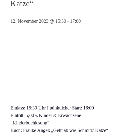
Katze“
12. November 2023 @ 15:30
-
17:00
Einlass: 15:30 Uhr I pünktlicher Start: 16:00
Eintritt: 5,00 € Kinder & Erwachsene
„Kinderbuchlesung“
Buch: Frauke Angel: „Geht ab wie Schmitz’ Katze“