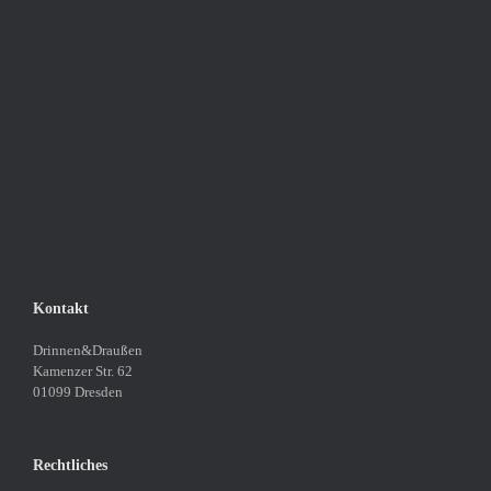
Kontakt
Drinnen&Draußen
Kamenzer Str. 62
01099 Dresden
Rechtliches