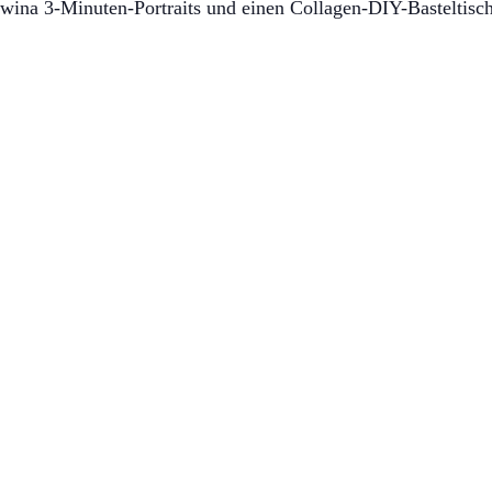
wina 3-Minuten-Portraits und einen Collagen-DIY-Basteltisch