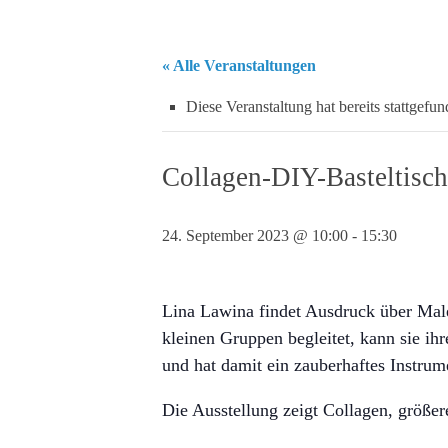
« Alle Veranstaltungen
Diese Veranstaltung hat bereits stattgefun
Collagen-DIY-Basteltisch
24. September 2023 @ 10:00
-
15:30
Lina Lawina findet Ausdruck über Maler
kleinen Gruppen begleitet, kann sie ih
und hat damit ein zauberhaftes Instrum
Die Ausstellung zeigt Collagen, größer