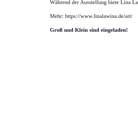
Während der Ausstellung biete Lina La
Mehr: https://www.linalawina.de/art/
Groß und Klein sind eingeladen!