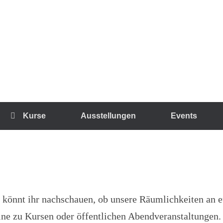
Kurse
Ausstellungen
Events
 könnt ihr nachschauen, ob unsere Räumlichkeiten an
mine zu Kursen oder öffentlichen Abendveranstaltungen.