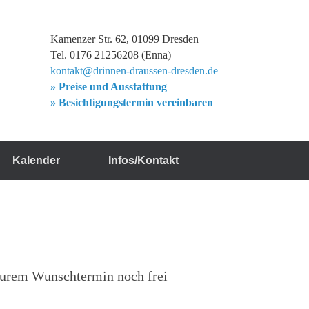
Kamenzer Str. 62, 01099 Dresden
Tel. 0176 21256208 (Enna)
kontakt@drinnen-draussen-dresden.de
» Preise und Ausstattung
» Besichtigungstermin vereinbaren
Kalender
Infos/Kontakt
 eurem Wunschtermin noch frei