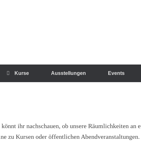
Kurse
Ausstellungen
Events
 könnt ihr nachschauen, ob unsere Räumlichkeiten an
mine zu Kursen oder öffentlichen Abendveranstaltungen.