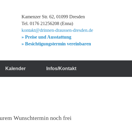
Kamenzer Str. 62, 01099 Dresden
Tel. 0176 21256208 (Enna)
kontakt@drinnen-draussen-dresden.de
» Preise und Ausstattung
» Besichtigungstermin vereinbaren
Kalender
Infos/Kontakt
 eurem Wunschtermin noch frei