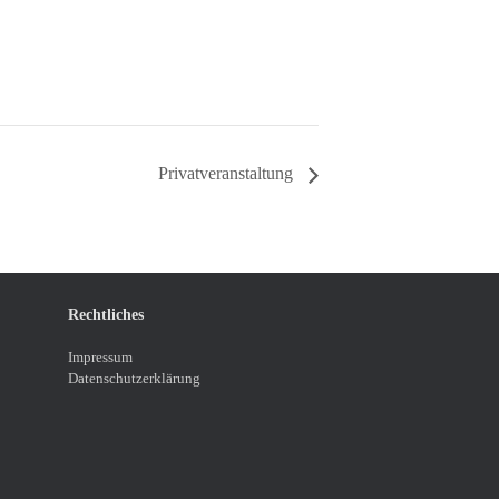
Privatveranstaltung
Rechtliches
Impressum
Datenschutzerklärung