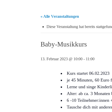
« Alle Veranstaltungen
Diese Veranstaltung hat bereits stattgefun
Baby-Musikkurs
13. Februar 2023 @ 10:00
-
11:00
Kurs startet 06.02.2023
je 45 Minuten, 60 Euro 
Lerne und singe Kinderli
Alter: ab ca. 3 Monaten 
6 -10 Teilnehmer:innen 
Tausche dich mit andere