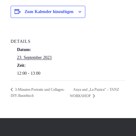
Zum Kalender hinzufügen
DETAILS
Datum:
23. September 2023
Zeit:
12:00 - 13:00
Anya und „La Pizzica“ – TANZ
3-Minuten-Portraits und Collagen-
DIY-Basteltisch
WORKSHOP