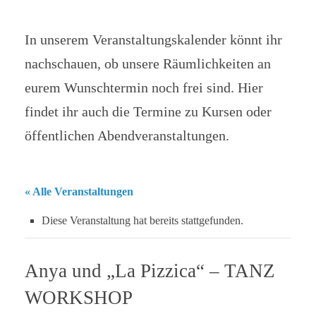
In unserem Veranstaltungskalender könnt ihr
nachschauen, ob unsere Räumlichkeiten an
eurem Wunschtermin noch frei sind. Hier
findet ihr auch die Termine zu Kursen oder
öffentlichen Abendveranstaltungen.
« Alle Veranstaltungen
Diese Veranstaltung hat bereits stattgefunden.
Anya und „La Pizzica“ – TANZ
WORKSHOP